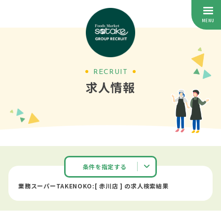
RECRUIT
求人情報
条件を指定する
業務スーパーTAKENOKO:[ 赤川店 ] の求人検索結果