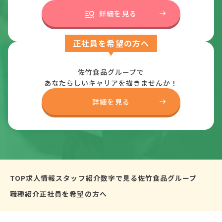
詳細を見る
正社員を希望の方へ
佐竹食品グループで
あなたらしいキャリアを描きませんか！
詳細を見る
TOP
求人情報
スタッフ紹介
数字で見る佐竹食品グループ
職種紹介
正社員を希望の方へ