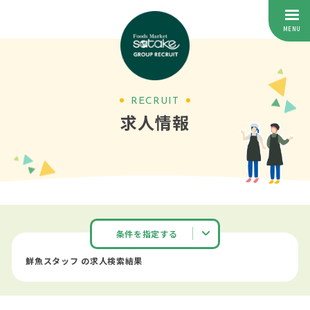
RECRUIT
求人情報
条件を指定する
鮮魚スタッフ の求人検索結果