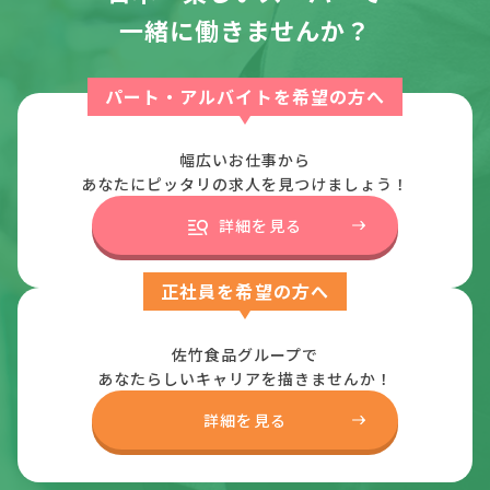
一緒に働きませんか？
パート・アルバイトを希望の方へ
幅広いお仕事から
あなたにピッタリの求人を見つけましょう！
詳細を見る
正社員を希望の方へ
佐竹食品グループで
あなたらしいキャリアを描きませんか！
詳細を見る