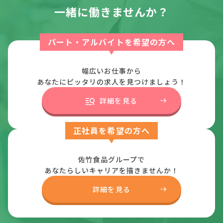
一緒に働きませんか？
パート・アルバイトを希望の方へ
幅広いお仕事から
あなたにピッタリの求人を見つけましょう！
詳細を見る
正社員を希望の方へ
佐竹食品グループで
あなたらしいキャリアを描きませんか！
詳細を見る