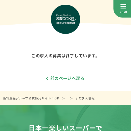
この求人の募集は終了しています。
前のページへ戻る
佐竹食品グループ公式採用サイト TOP
/ の求人情報
日本一楽しいスーパーで