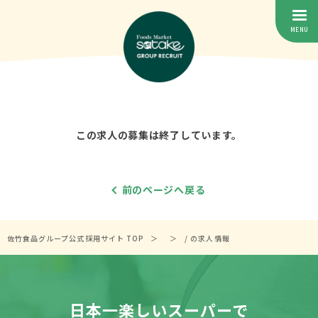
この求人の募集は終了しています。
前のページへ戻る
佐竹食品グループ公式採用サイト TOP
/ の求人情報
日本一楽しいスーパーで