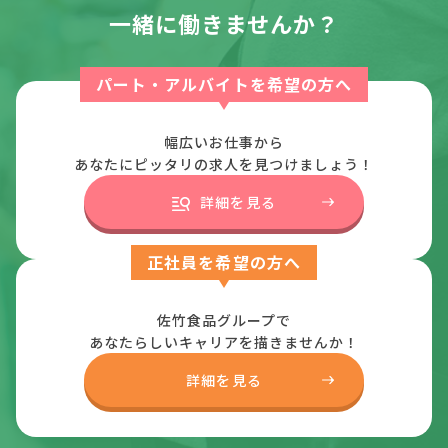
一緒に働きませんか？
パート・アルバイトを希望の方へ
幅広いお仕事から
あなたにピッタリの求人を見つけましょう！
詳細を見る
正社員を希望の方へ
佐竹食品グループで
あなたらしいキャリアを描きませんか！
詳細を見る