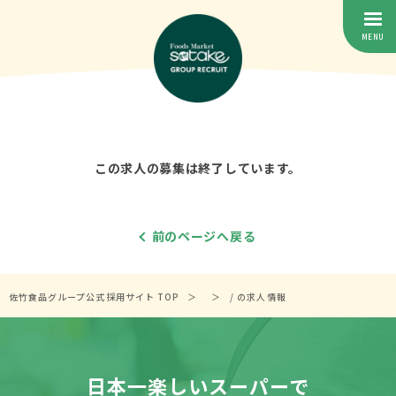
この求人の募集は終了しています。
前のページへ戻る
佐竹食品グループ公式採用サイト TOP
/ の求人情報
日本一楽しいスーパーで