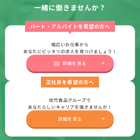
一緒に働きませんか？
パート・アルバイトを希望の方へ
幅広いお仕事から
あなたにピッタリの求人を見つけましょう！
詳細を見る
正社員を希望の方へ
佐竹食品グループで
あなたらしいキャリアを描きませんか！
詳細を見る