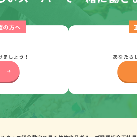
望の方へ
けましょう！
あなたら