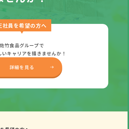
正社員を希望の方へ
佐竹食品グループで
しいキャリアを描きませんか！
詳細を見る