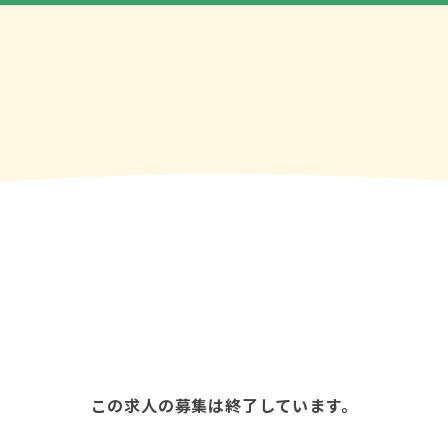
この求人の募集は終了しています。