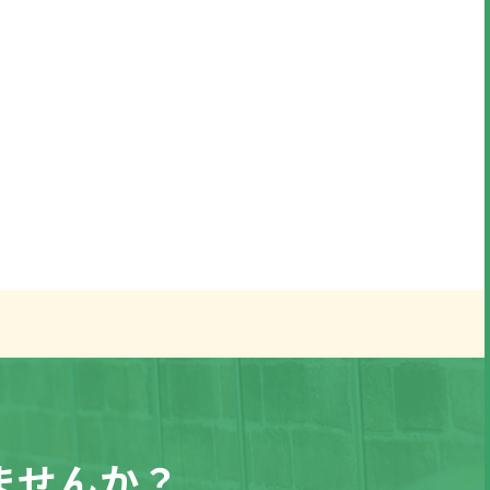
ませんか？