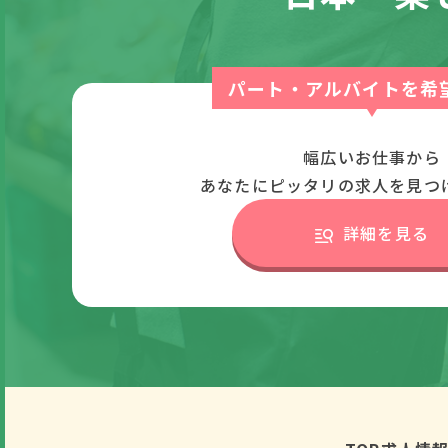
パート・アルバイトを希
幅広いお仕事から
あなたにピッタリの求人を見つ
詳細を見る