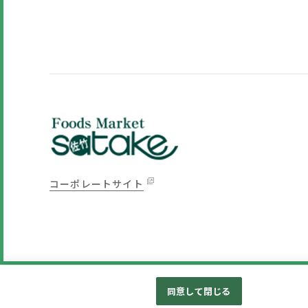
コーポレートサイト
同意して閉じる