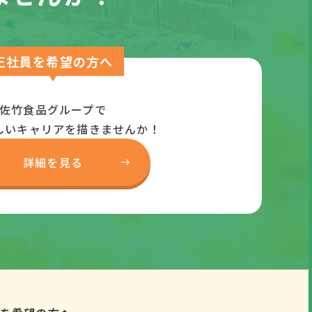
正社員を希望の方へ
佐竹食品グループで
しいキャリアを描きませんか！
詳細を見る