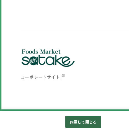
コーポレートサイト
同意して閉じる