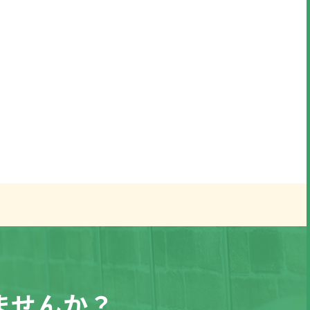
ませんか？