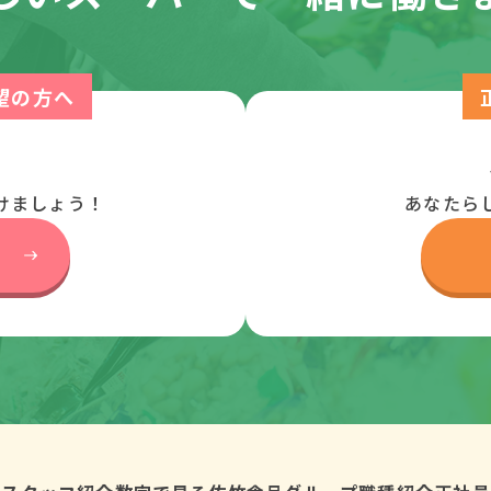
望の方へ
けましょう！
あなたら