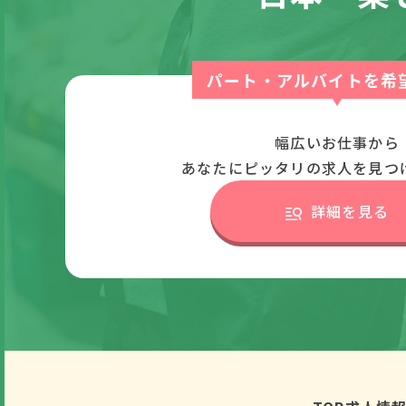
パート・アルバイトを希
幅広いお仕事から
あなたにピッタリの求人を見つ
詳細を見る