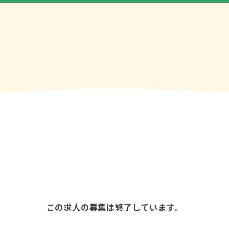
この求人の募集は終了しています。